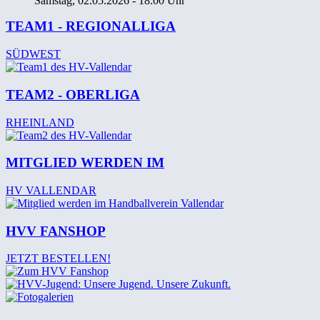
Samstag, 02.05.2026 - 18:00 Uhr
TEAM1 - REGIONALLIGA
SÜDWEST
TEAM2 - OBERLIGA
RHEINLAND
MITGLIED WERDEN IM
HV VALLENDAR
HVV FANSHOP
JETZT BESTELLEN!