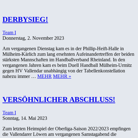
DERBYSIEG!
Team I
Donnerstag, 2. November 2023
Am vergangenen Dienstag kam es in der Phillip-Heift-Halle in
Mülheim-Kärlich zum lang ersehnten Aufeinandertreffen der beiden
stärksten Mannschaften im Handballverband Rheinland. In den
vergangenen Jahren kam es beim Duell Handball Mülheim-Urmitz
gegen HV Vallendar unabhängig von der Tabellenkonstellation
nahezu immer …
MEHR
MEHR »
VERSÖHNLICHER ABSCHLUSS!
Team I
Sonntag, 14. Mai 2023
Zum letzten Heimspiel der Oberliga-Saison 2022/2023 empfingen
die Vallendarer Löwen am vergangenen Samstagabend die