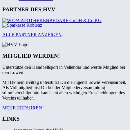
PARTNER DES HVV
ALLE PARTNER ANZEIGEN
MITGLIED WERDEN!
Unterstütze den Handballsport in Vallendar und werde Mitglied bei
den Löwen!
Mit Deinem Beitrag unterstützt Du die Jugend- sowie Vereinsarbeit.
Als Vollmitglied bist Du bei der Mitgliederversammlung
stimmberechtigt und kannst an allen wichtigen Entscheidungen des
Vereins teilhaben.
MEHR ERFAHREN!
LINKS