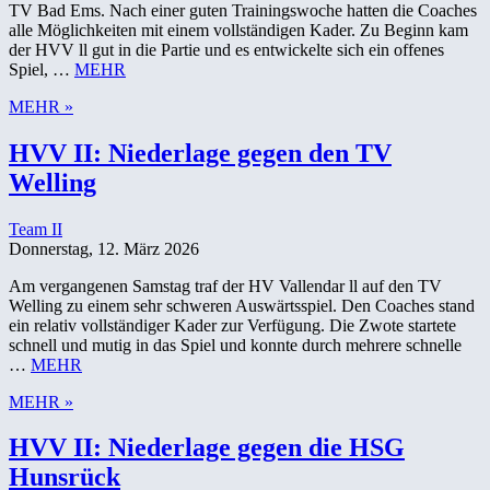
TV Bad Ems. Nach einer guten Trainingswoche hatten die Coaches
alle Möglichkeiten mit einem vollständigen Kader. Zu Beginn kam
der HVV ll gut in die Partie und es entwickelte sich ein offenes
Spiel, …
MEHR
MEHR »
HVV II: Niederlage gegen den TV
Welling
Team II
Donnerstag, 12. März 2026
Am vergangenen Samstag traf der HV Vallendar ll auf den TV
Welling zu einem sehr schweren Auswärtsspiel. Den Coaches stand
ein relativ vollständiger Kader zur Verfügung. Die Zwote startete
schnell und mutig in das Spiel und konnte durch mehrere schnelle
…
MEHR
MEHR »
HVV II: Niederlage gegen die HSG
Hunsrück