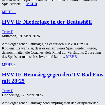
Spiel startete …
MEHR
MEHR »
HVV II: Niederlage in der Beatushöll
Team II
Mittwoch, 18. März 2026
Am vergangenen Samstag ging es für den HVV ll zum HC
Koblenz. Es war klar, dass es ein schweres Spiel werden würde,
dennoch hatten die Coaches viele Mittel zur Verfügung. Zu Beginn
des Spiels tat man sich schwer und kam …
MEHR
MEHR »
HVV II: Heimsieg gegen den TV Bad Ems
mit 28:25
Team II
Donnerstag, 12. März 2026
Am vergangenen Samstagabend empfing man den drittplatzierten