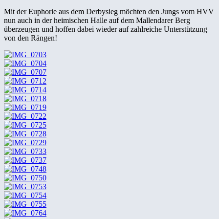
Mit der Euphorie aus dem Derbysieg möchten den Jungs vom HVV
nun auch in der heimischen Halle auf dem Mallendarer Berg
überzeugen und hoffen dabei wieder auf zahlreiche Unterstützung
von den Rängen!