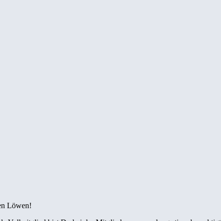
den Löwen!