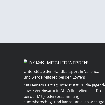
MITGLIED WERDEN!
Unterstütze den Handballsport in Vallendar
und werde Mitglied bei den Löwen!
Mit Deinem Beitrag unterstützt Du die Jugend
sowie Vereinsarbeit. Als Vollmitglied bist Du
bei der Mitgliederversammlung
stimmberechtigt und kannst an allen wichtige