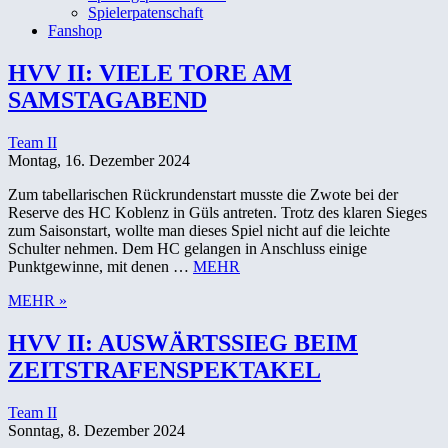
Spielerpatenschaft
Fanshop
HVV II: VIELE TORE AM
SAMSTAGABEND
Team II
Montag, 16. Dezember 2024
Zum tabellarischen Rückrundenstart musste die Zwote bei der
Reserve des HC Koblenz in Güls antreten. Trotz des klaren Sieges
zum Saisonstart, wollte man dieses Spiel nicht auf die leichte
Schulter nehmen. Dem HC gelangen in Anschluss einige
Punktgewinne, mit denen …
MEHR
MEHR »
HVV II: AUSWÄRTSSIEG BEIM
ZEITSTRAFENSPEKTAKEL
Team II
Sonntag, 8. Dezember 2024