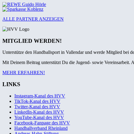
ALLE PARTNER ANZEIGEN
MITGLIED WERDEN!
Unterstütze den Handballsport in Vallendar und werde Mitglied bei 
Mit Deinem Beitrag unterstützt Du die Jugend- sowie Vereinsarbeit. A
MEHR ERFAHREN!
LINKS
Instagram-Kanal des HVV
TikTok-Kanal des HVV
Twitter-Kanal des HVV
LinkedIn-Kanal des HVV
YouTube-Kanal des HVV
Facebook-Fanpage des HVV
Handballverband Rheinland
Andreas-Hahn-Stiftung