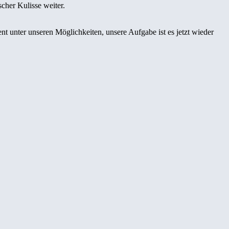
cher Kulisse weiter.
t unter unseren Möglichkeiten, unsere Aufgabe ist es jetzt wieder