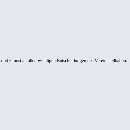
 und kannst an allen wichtigen Entscheidungen des Vereins teilhaben.